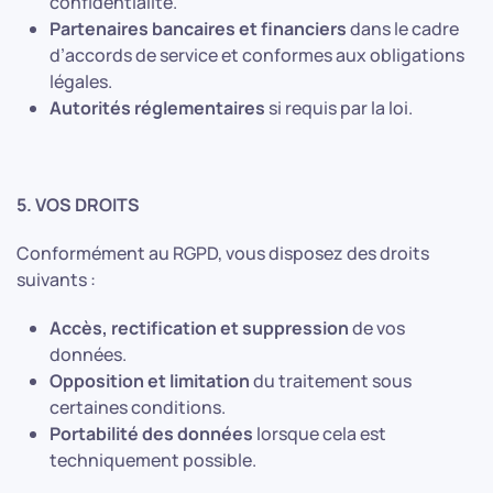
confidentialité.
Partenaires bancaires et financiers
dans le cadre
d’accords de service et conformes aux obligations
légales.
Autorités réglementaires
si requis par la loi.
5. VOS DROITS
Conformément au RGPD, vous disposez des droits
suivants :
Accès, rectification et suppression
de vos
données.
Opposition et limitation
du traitement sous
certaines conditions.
Portabilité des données
lorsque cela est
techniquement possible.