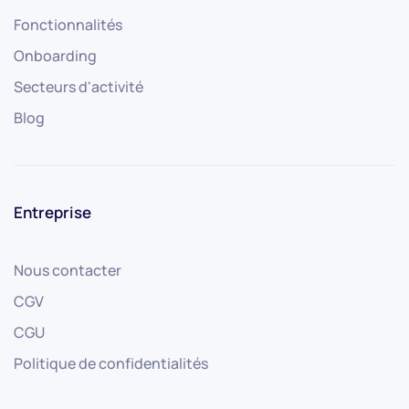
Fonctionnalités
Onboarding
Secteurs d'activité
Blog
Entreprise
Nous contacter
CGV
CGU
Politique de confidentialités