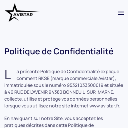
Skip to main content
Politique de Confidentialité
L
a présente Politique de Confidentialité explique
comment RKSE (marque commerciale Avistar),
immatriculée sous le numéro 95321033300019 et située
à 46 RUE DE L'AVENIR 94380 BONNEUIL-SUR-MARNE,
collecte, utilise et protège vos données personnelles
lorsque vous utilisez notre site internet www.avistar.fr.
En naviguant sur notre Site, vous acceptez les
pratiques décrites dans cette Politique de