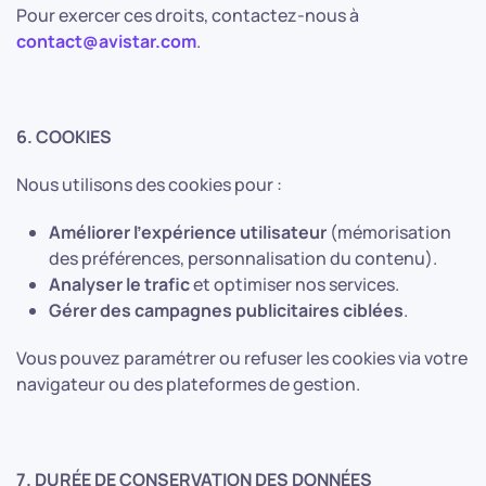
Pour exercer ces droits, contactez-nous à
contact@avistar.com
.
6. COOKIES
Nous utilisons des cookies pour :
Améliorer l'expérience utilisateur
(mémorisation
des préférences, personnalisation du contenu).
Analyser le trafic
et optimiser nos services.
Gérer des campagnes publicitaires ciblées
.
Vous pouvez paramétrer ou refuser les cookies via votre
navigateur ou des plateformes de gestion.
7. DURÉE DE CONSERVATION DES DONNÉES