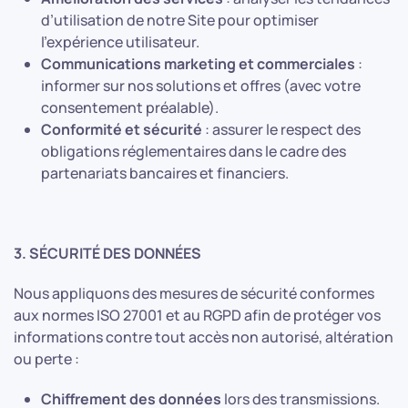
d’utilisation de notre Site pour optimiser
l’expérience utilisateur.
Communications marketing et commerciales
:
informer sur nos solutions et offres (avec votre
consentement préalable).
Conformité et sécurité
: assurer le respect des
obligations réglementaires dans le cadre des
partenariats bancaires et financiers.
3. SÉCURITÉ DES DONNÉES
Nous appliquons des mesures de sécurité conformes
aux normes ISO 27001 et au RGPD afin de protéger vos
informations contre tout accès non autorisé, altération
ou perte :
Chiffrement des données
lors des transmissions.