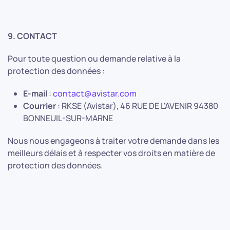
9. CONTACT
Pour toute question ou demande relative à la
protection des données :
E-mail
:
contact@avistar.com
Courrier
: RKSE (Avistar), 46 RUE DE L'AVENIR 94380
BONNEUIL-SUR-MARNE
Nous nous engageons à traiter votre demande dans les
meilleurs délais et à respecter vos droits en matière de
protection des données.