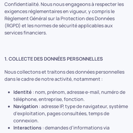
Confidentialité. Nous nous engageons à respecter les
exigences réglementaires en vigueur, y compris le
Règlement Général sur la Protection des Données
(RGPD) et les normes de sécurité applicables aux
services financiers.
1. COLLECTE DES DONNÉES PERSONNELLES
Nous collectons et traitons des données personnelles
dans le cadre de notre activité, notamment :
Identité
: nom, prénom, adresse e-mail, numéro de
téléphone, entreprise, fonction.
Navigation
: adresse IP, type de navigateur, système
d'exploitation, pages consultées, temps de
connexion.
Interactions
: demandes d’informations via