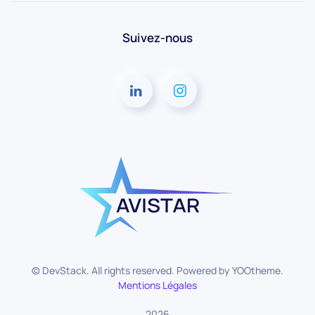
Suivez-nous
© DevStack. All rights reserved. Powered by
YOOtheme
.
Mentions Légales
2026