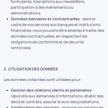
formulaires, inscriptions aux newsletters,
participation à des événements ou
démonstrations.
Données bancaires et contractuelles
: dans le
cadre de nos services aux banques et institutions
financières, nous pouvons être amenés à traiter des
données contractuelles, en respectant les
obligations de conformité et de sécurité
renforcées.
2. UTILISATION DES DONNÉES
Les données collectées sont utilisées pour :
Gestion des relations clients et partenaires
:
répondre aux demandes d’informations, établir des
devis et contrats, assurer le suivi des prestations.
Amélioration des services
: analyser les tendances