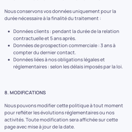
Nous conservons vos données uniquement pour la
durée nécessaire à la finalité du traitement :
Données clients : pendant la durée de la relation
contractuelle et 5 ans après.
Données de prospection commerciale : 3 ans à
compter du dernier contact.
Données liées à nos obligations légales et
réglementaires : selon les délais imposés par la loi.
8. MODIFICATIONS
Nous pouvons modifier cette politique à tout moment
pour refléter les évolutions réglementaires ou nos
activités. Toute modification sera affichée sur cette
page avec mise à jour de la date.