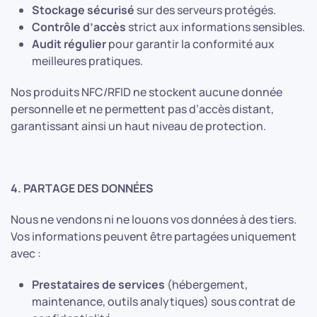
Stockage sécurisé
sur des serveurs protégés.
Contrôle d’accès
strict aux informations sensibles.
Audit régulier
pour garantir la conformité aux
meilleures pratiques.
Nos produits NFC/RFID ne stockent aucune donnée
personnelle et ne permettent pas d’accès distant,
garantissant ainsi un haut niveau de protection.
4. PARTAGE DES DONNÉES
Nous ne vendons ni ne louons vos données à des tiers.
Vos informations peuvent être partagées uniquement
avec :
Prestataires de services
(hébergement,
maintenance, outils analytiques) sous contrat de