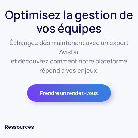
Optimisez la gestion de
vos équipes
Échangez dès maintenant avec un expert
Avistar
et découvrez comment notre plateforme
répond à vos enjeux.
Prendre un rendez-vous
Ressources