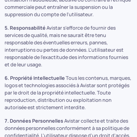
commerciale peut entraîner la suspension ou la
suppression du compte de l'utilisateur.
5. Responsabilité
Avistar s'efforce de fournir des
services de qualité, mais ne saurait être tenu
responsable des éventuelles erreurs, pannes,
interruptions ou pertes de données. L'utilisateur est
responsable de l'exactitude des informations fournies
et de leur usage.
6. Propriété Intellectuelle
Tous les contenus, marques,
logos et technologies associés à Avistar sont protégés
par le droit de la propriété intellectuelle. Toute
reproduction, distribution ou exploitation non
autorisée est strictement interdite.
7. Données Personnelles
Avistar collecte et traite des
données personnelles conformément à sa politique de
confidentialité. L'utilisateur dispose d'un droit d'accès,