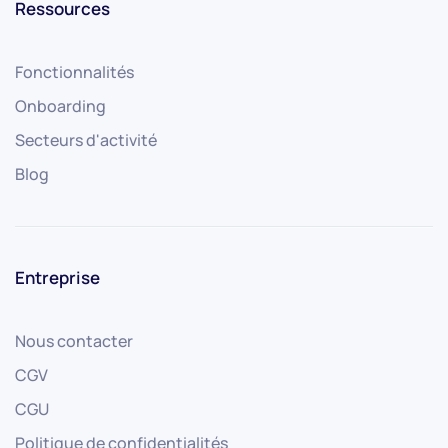
Ressources
Fonctionnalités
Onboarding
Secteurs d'activité
Blog
Entreprise
Nous contacter
CGV
CGU
Politique de confidentialités