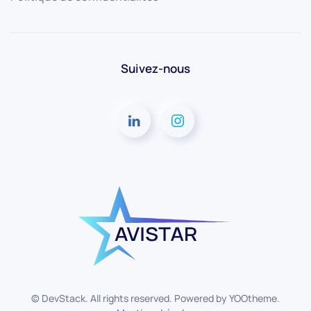
Suivez-nous
© DevStack. All rights reserved. Powered by
YOOtheme
.