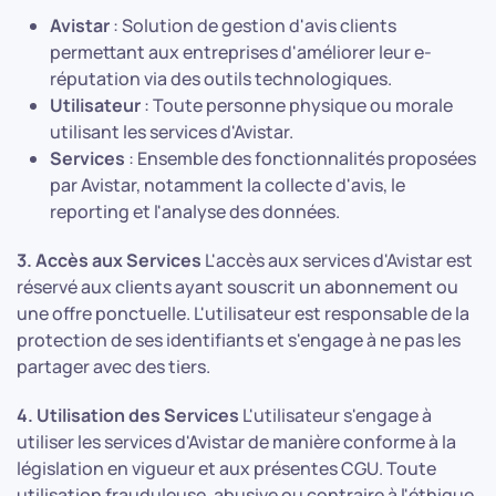
Avistar
: Solution de gestion d'avis clients
permettant aux entreprises d'améliorer leur e-
réputation via des outils technologiques.
Utilisateur
: Toute personne physique ou morale
utilisant les services d'Avistar.
Services
: Ensemble des fonctionnalités proposées
par Avistar, notamment la collecte d'avis, le
reporting et l'analyse des données.
3. Accès aux Services
L'accès aux services d'Avistar est
réservé aux clients ayant souscrit un abonnement ou
une offre ponctuelle. L'utilisateur est responsable de la
protection de ses identifiants et s'engage à ne pas les
partager avec des tiers.
4. Utilisation des Services
L'utilisateur s'engage à
utiliser les services d'Avistar de manière conforme à la
législation en vigueur et aux présentes CGU. Toute
utilisation frauduleuse, abusive ou contraire à l'éthique