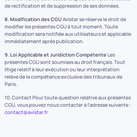
de rectification et de suppression de ses données.
8. Modification des CGU
Avistar se réserve le droit de
modifier les présentes CGU à tout moment. Toute
modification sera notifiée aux utilisateurs et applicable
immédiatement après publication.
9. Loi Applicable et Juridiction Compétente
Les
présentes CGU sont soumises au droit français. Tout
litige relatif à leur exécution ou leur interprétation
relève de la compétence exclusive des tribunaux de
Paris.
10. Contact Pour toute question relative aux présentes
CGU, vous pouvez nous contacter à l'adresse suivante :
contact@avistar.fr