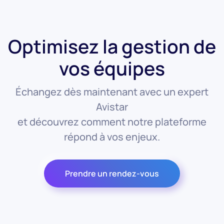
Optimisez la gestion de
vos équipes
Échangez dès maintenant avec un expert
Avistar
et découvrez comment notre plateforme
répond à vos enjeux.
Prendre un rendez-vous