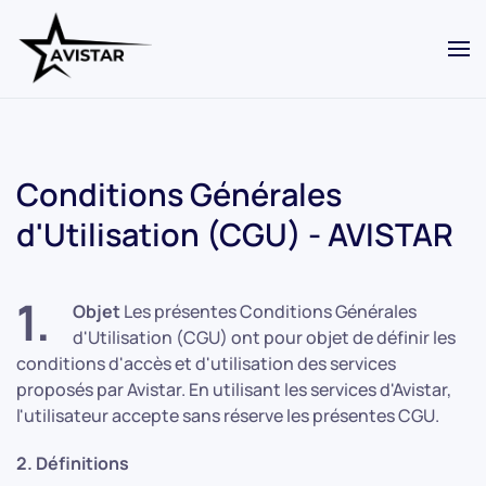
Skip to main content
Conditions Générales
d'Utilisation (CGU) - AVISTAR
1.
Objet
Les présentes Conditions Générales
d'Utilisation (CGU) ont pour objet de définir les
conditions d'accès et d'utilisation des services
proposés par Avistar. En utilisant les services d'Avistar,
l'utilisateur accepte sans réserve les présentes CGU.
2. Définitions