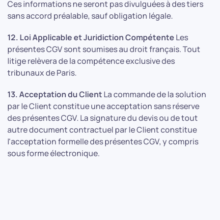
Ces informations ne seront pas divulguées à des tiers
sans accord préalable, sauf obligation légale.
12. Loi Applicable et Juridiction Compétente
Les
présentes CGV sont soumises au droit français. Tout
litige relèvera de la compétence exclusive des
tribunaux de Paris.
13. Acceptation du Client
La commande de la solution
par le Client constitue une acceptation sans réserve
des présentes CGV. La signature du devis ou de tout
autre document contractuel par le Client constitue
l'acceptation formelle des présentes CGV, y compris
sous forme électronique.