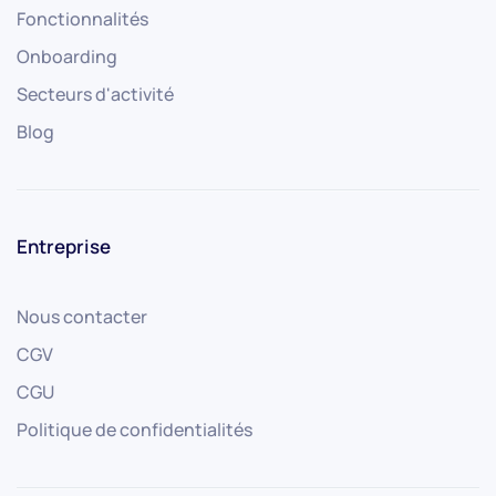
Fonctionnalités
Onboarding
Secteurs d'activité
Blog
Entreprise
Nous contacter
CGV
CGU
Politique de confidentialités