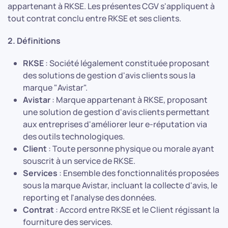
appartenant à RKSE. Les présentes CGV s'appliquent à
tout contrat conclu entre RKSE et ses clients.
2. Définitions
RKSE
: Société légalement constituée proposant
des solutions de gestion d'avis clients sous la
marque "Avistar".
Avistar
: Marque appartenant à RKSE, proposant
une solution de gestion d'avis clients permettant
aux entreprises d'améliorer leur e-réputation via
des outils technologiques.
Client
: Toute personne physique ou morale ayant
souscrit à un service de RKSE.
Services
: Ensemble des fonctionnalités proposées
sous la marque Avistar, incluant la collecte d'avis, le
reporting et l'analyse des données.
Contrat
: Accord entre RKSE et le Client régissant la
fourniture des services.