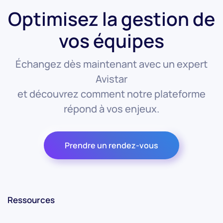
Optimisez la gestion de
vos équipes
Échangez dès maintenant avec un expert
Avistar
et découvrez comment notre plateforme
répond à vos enjeux.
Prendre un rendez-vous
Ressources