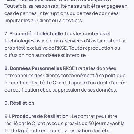
Toutefois, sa responsabilité ne saurait être engagée en
cas de pannes, interruptions ou pertes de données
imputables au Client ou à des tiers.
7. Propriété Intellectuelle
Tous les contenus et
technologies associés aux services d'Avistar restent la
propriété exclusive de RKSE. Toute reproduction ou
diffusion non autorisée est interdite.
8. Données Personnelles
RKSE traite les données
personnelles des Clients conformément à sa politique
de confidentialité. Le Client dispose d'un droit d'accès,
de rectification et de suppression de ses données.
9. Résiliation
9.1.
Procédure de Résiliation
: Le contrat peut être
résilié par le Client avec un préavis de 30 jours avant la
fin de la période en cours. La résiliation doit être