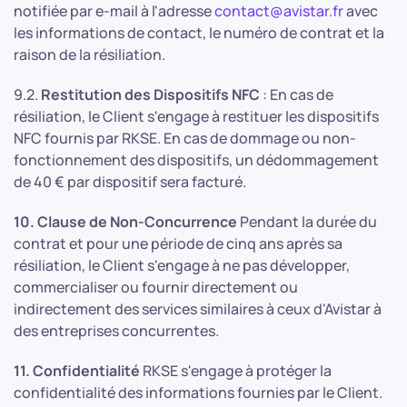
notifiée par e-mail à l'adresse
contact@avistar.fr
avec
les informations de contact, le numéro de contrat et la
raison de la résiliation.
9.2.
Restitution des Dispositifs NFC
: En cas de
résiliation, le Client s'engage à restituer les dispositifs
NFC fournis par RKSE. En cas de dommage ou non-
fonctionnement des dispositifs, un dédommagement
de 40 € par dispositif sera facturé.
10. Clause de Non-Concurrence
Pendant la durée du
contrat et pour une période de cinq ans après sa
résiliation, le Client s'engage à ne pas développer,
commercialiser ou fournir directement ou
indirectement des services similaires à ceux d'Avistar à
des entreprises concurrentes.
11. Confidentialité
RKSE s'engage à protéger la
confidentialité des informations fournies par le Client.