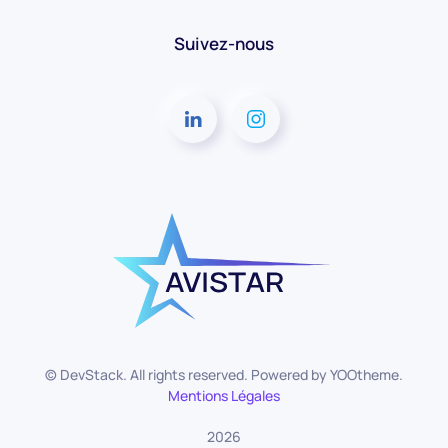
Suivez-nous
© DevStack. All rights reserved. Powered by
YOOtheme
.
Mentions Légales
2026