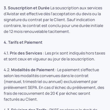
3. Souscription et Durée
La souscription aux services
d'Avistar est effective dès l'acceptation du devis ou la
signature du contrat par le Client. Sauf indication
contraire, le contrat est conclu pour une durée initiale
de 12 mois renouvelable tacitement.
4. Tarifs et Paiement
4.1.
Prix des Services
: Les prix sont indiqués hors taxes
et sont ceux en vigueur au jour de la souscription.
4.2.
Modalités de Paiement
: Le paiement s'effectue
selon les modalités convenues dans le contrat
(mensuel, trimestriel ou annuel) exclusivement par
prélèvement SEPA. En cas d'échec du prélèvement, des
frais de recouvrement de 20 € par échec seront
facturés au Client.