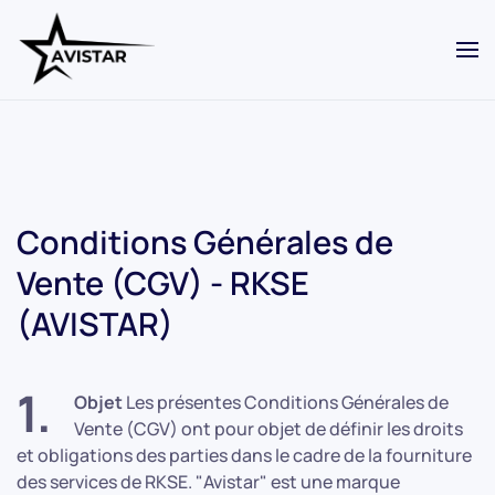
Skip to main content
Conditions Générales de
Vente (CGV) - RKSE
(AVISTAR)
1.
Objet
Les présentes Conditions Générales de
Vente (CGV) ont pour objet de définir les droits
et obligations des parties dans le cadre de la fourniture
des services de RKSE. "Avistar" est une marque