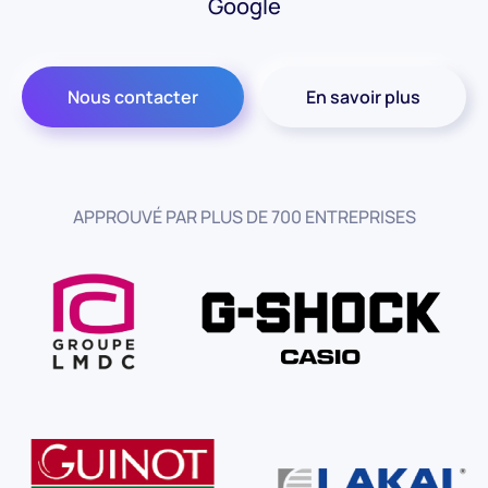
Google
Nous contacter
En savoir plus
APPROUVÉ PAR PLUS DE 700 ENTREPRISES