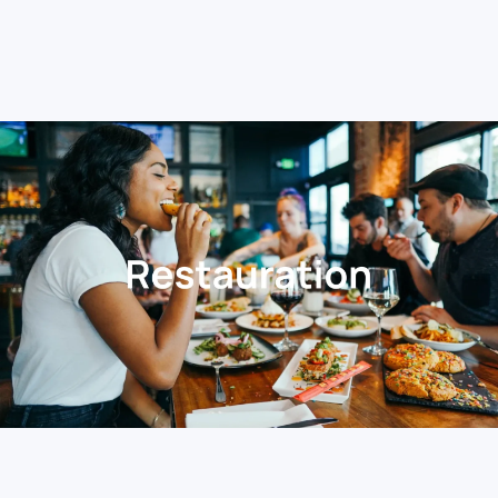
En savoir plus