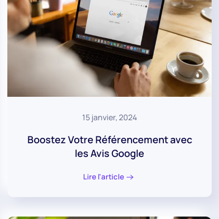
15 janvier, 2024
Boostez Votre Référencement avec
les Avis Google
Lire l'article