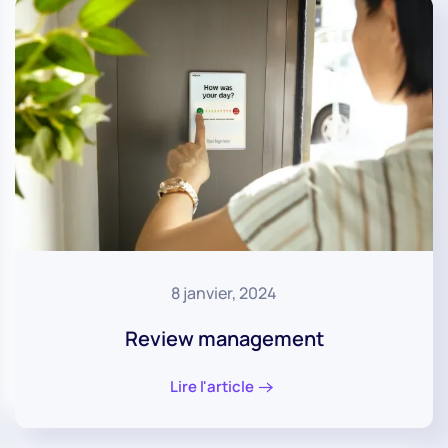
8 janvier, 2024
Review management
Lire l'article