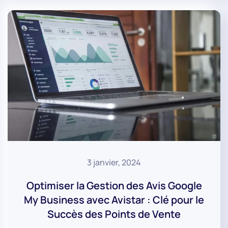
3 janvier, 2024
Optimiser la Gestion des Avis Google
My Business avec Avistar : Clé pour le
Succès des Points de Vente