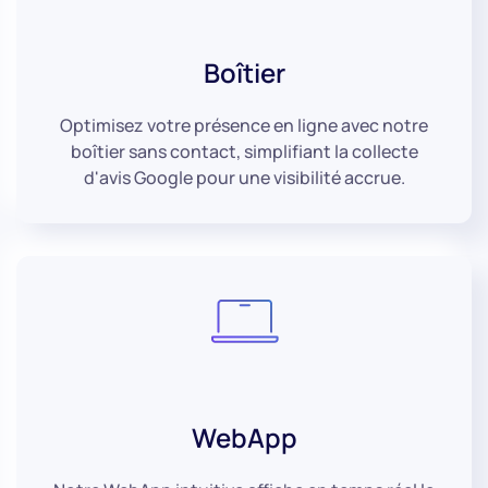
Boîtier
Optimisez votre présence en ligne avec notre
boîtier sans contact, simplifiant la collecte
d'avis Google pour une visibilité accrue.
WebApp