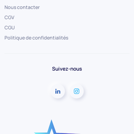
Nous contacter
CGV
CGU
Politique de confidentialités
Suivez-nous