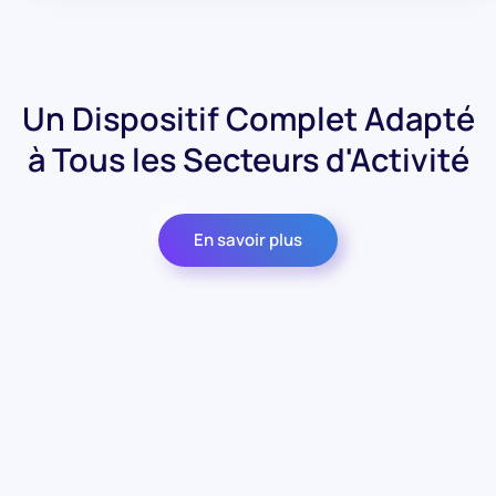
Un Dispositif Complet Adapté
à Tous les Secteurs d'Activité
En savoir plus