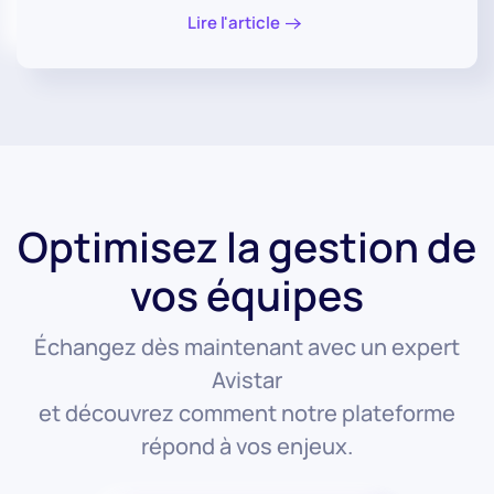
Lire l'article
Optimisez la gestion de
vos équipes
Échangez dès maintenant avec un expert
Avistar
et découvrez comment notre plateforme
répond à vos enjeux.