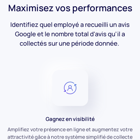
Maximisez vos performances
Identifiez quel employé a recueilli un avis
Google et le nombre total d'avis qu'il a
collectés sur une période donnée.
Gagnez en visibilité
Amplifiez votre présence en ligne et augmentez votre
attractivité gâce à notre système simplifié de collecte