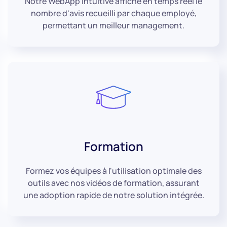
Notre WebApp intuitive affiche en temps réel le
nombre d'avis recueilli par chaque employé,
permettant un meilleur management.
Formation
Formez vos équipes à l'utilisation optimale des
outils avec nos vidéos de formation, assurant
une adoption rapide de notre solution intégrée.