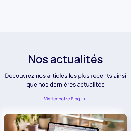
Nos actualités
Découvrez nos articles les plus récents ainsi
que nos dernières actualités
Visiter notre Blog