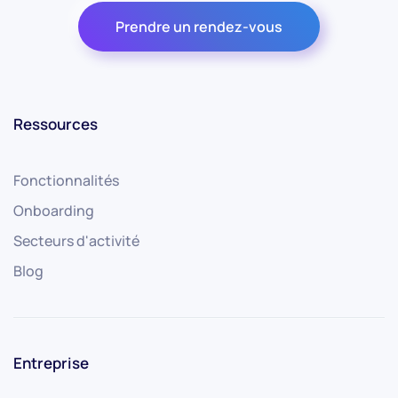
Prendre un rendez-vous
Ressources
Fonctionnalités
Onboarding
Secteurs d'activité
Blog
Entreprise