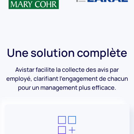
Une solution complète
Avistar facilite la collecte des avis par
employé, clarifiant l'engagement de chacun
pour un management plus efficace.