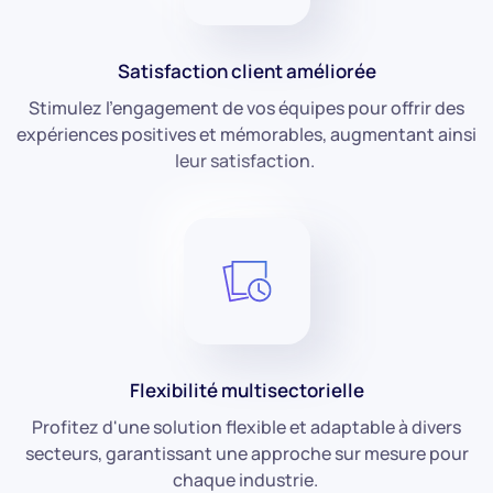
Satisfaction client améliorée
Stimulez l'engagement de vos équipes pour offrir des
expériences positives et mémorables, augmentant ainsi
leur satisfaction.
Flexibilité multisectorielle
Profitez d'une solution flexible et adaptable à divers
secteurs, garantissant une approche sur mesure pour
chaque industrie.