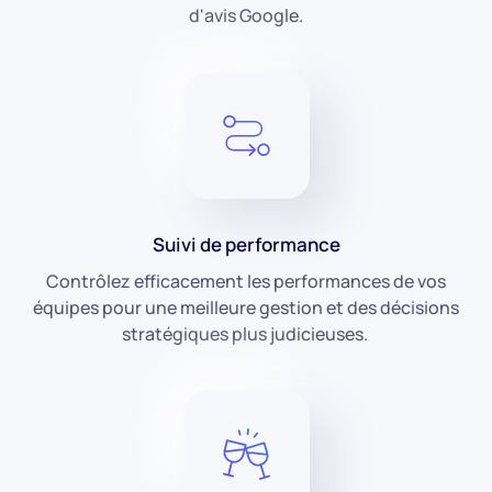
d'avis Google.
Suivi de performance
Contrôlez efficacement les performances de vos
équipes pour une meilleure gestion et des décisions
stratégiques plus judicieuses.