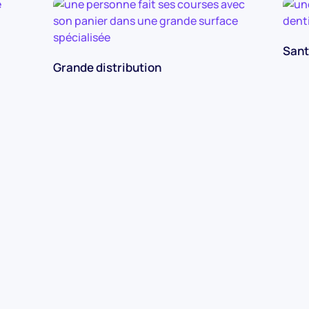
San
Grande distribution