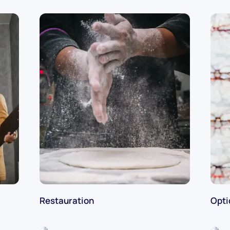
Restauration
Opti