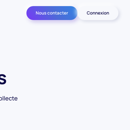
Nous contacter
Connexion
s
ollecte