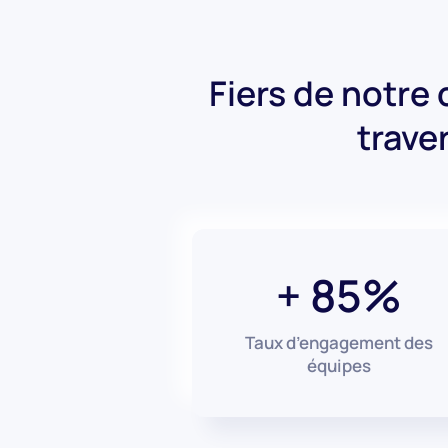
Fiers de notre c
traver
+ 85%
Taux d’engagement des
équipes