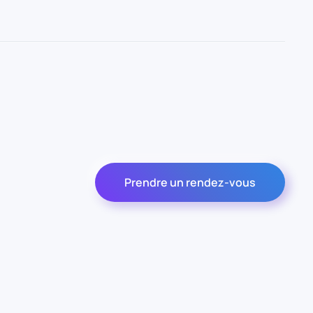
Prendre un rendez-vous