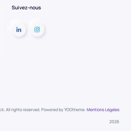
Suivez-nous
k. All rights reserved. Powered by
YOOtheme
.
Mentions Légales
2026