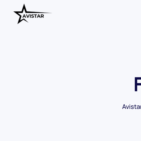
Skip to main content
Avista