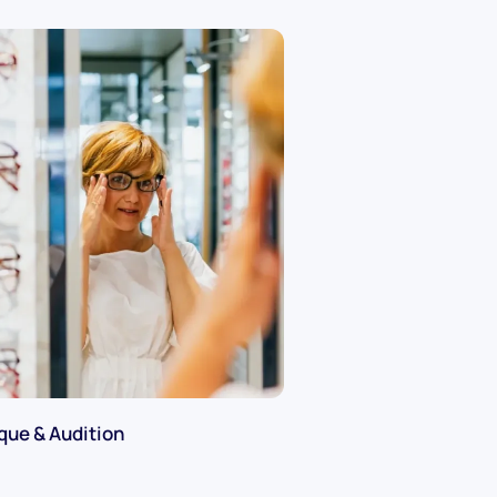
que & Audition