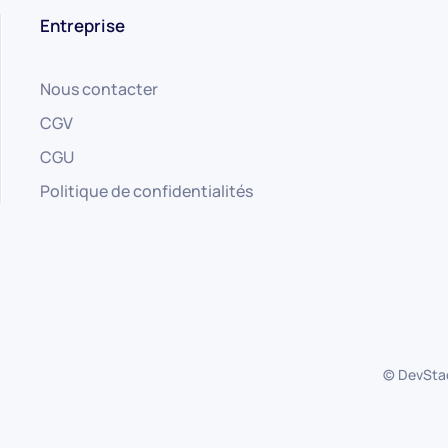
Entreprise
Nous contacter
CGV
CGU
Politique de confidentialités
© DevStac