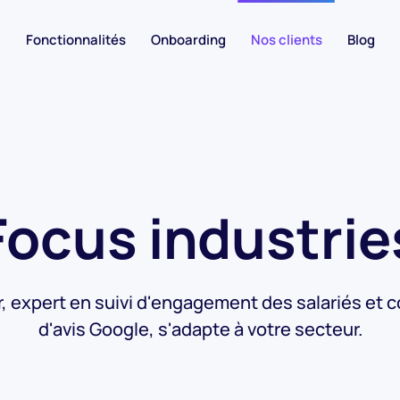
Fonctionnalités
Onboarding
Nos clients
Blog
Focus industrie
r, expert en suivi d'engagement des salariés et c
d'avis Google, s'adapte à votre secteur.