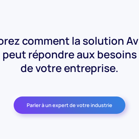
orez comment la solution Av
peut répondre aux besoins
de votre entreprise.
Parler à un expert de votre industrie