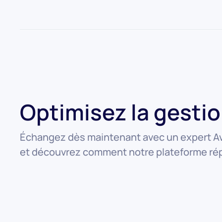
Optimisez la gesti
Échangez dès maintenant avec un expert Av
et découvrez comment notre plateforme rép