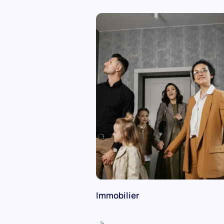
Immobilier