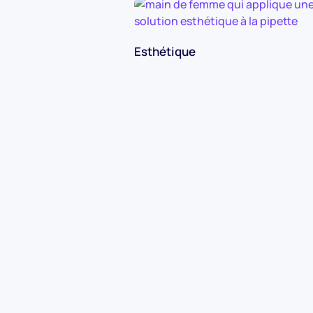
Esthétique