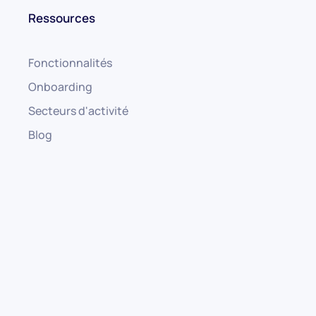
Ressources
Fonctionnalités
Onboarding
Secteurs d'activité
Blog