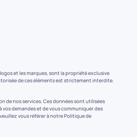
s logos et les marques, sont la propriété exclusive
utorisée de ces éléments est strictement interdite.
on de nos services. Ces données sont utilisées
dre à vos demandes et de vous communiquer des
veuillez vous référer à notre Politique de