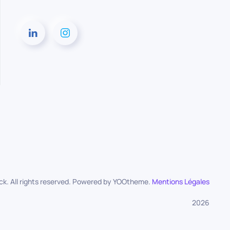
k. All rights reserved. Powered by
YOOtheme
.
Mentions Légales
2026