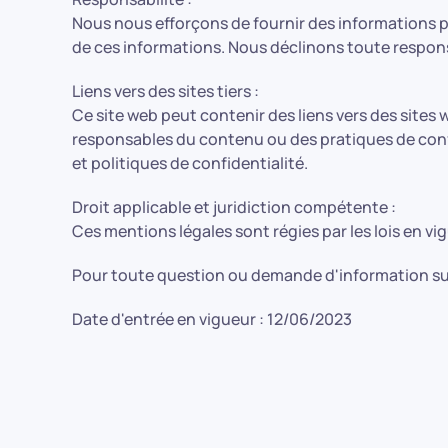
Nous nous efforçons de fournir des informations pré
de ces informations. Nous déclinons toute responsab
Liens vers des sites tiers :
Ce site web peut contenir des liens vers des sites
responsables du contenu ou des pratiques de confide
et politiques de confidentialité.
Droit applicable et juridiction compétente :
Ces mentions légales sont régies par les lois en vi
Pour toute question ou demande d'information sup
Date d'entrée en vigueur : 12/06/2023