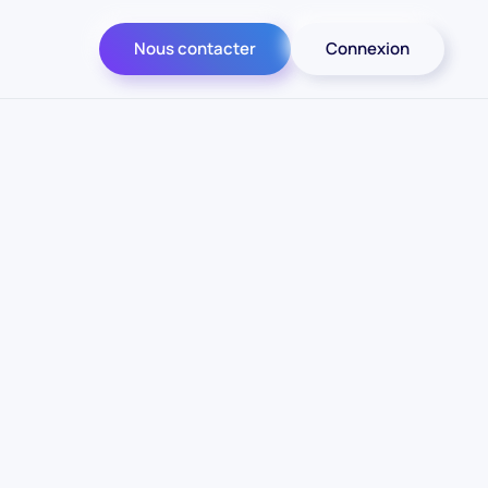
Nous contacter
Connexion