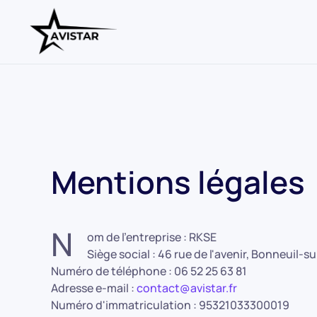
Skip to main content
Mentions légales
N
om de l'entreprise : RKSE
Siège social : 46 rue de l'avenir, Bonneuil-
Numéro de téléphone : 06 52 25 63 81
Adresse e-mail :
contact@avistar.fr
Numéro d'immatriculation : 95321033300019