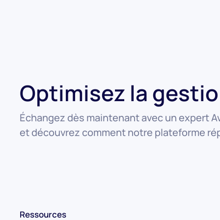
Optimisez la gesti
Échangez dès maintenant avec un expert Av
et découvrez comment notre plateforme rép
Ressources