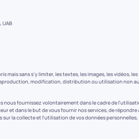
, UAB
s mais sans s'y limiter, les textes, les images, les vidéos, le
reproduction, modification, distribution ou utilisation non a
 nous fournissez volontairement dans le cadre de l'utilisati
gueur et dans le but de vous fournir nos services, de répon
sur la collecte et l'utilisation de vos données personnelles, 