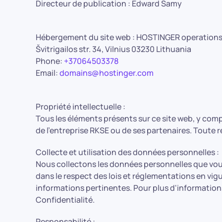
Directeur de publication : Edward Samy
Hébergement du site web :
HOSTINGER operations
Švitrigailos str. 34, Vilnius 03230 Lithuania
Phone:
+37064503378
Email:
domains@hostinger.com
Propriété intellectuelle :
Tous les éléments présents sur ce site web, y compri
de l'entreprise RKSE ou de ses partenaires. Toute 
Collecte et utilisation des données personnelles :
Nous collectons les données personnelles que vous
dans le respect des lois et réglementations en vi
informations pertinentes. Pour plus d'informations 
Confidentialité.
Responsabilité :