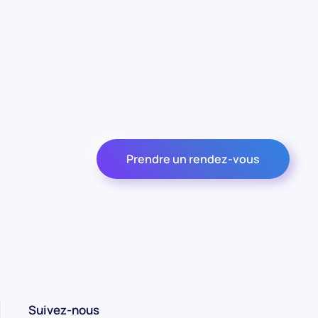
Prendre un rendez-vous
Suivez-nous