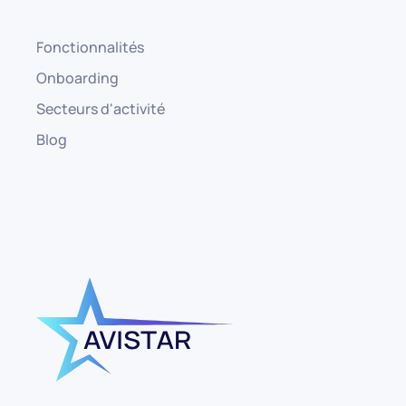
Fonctionnalités
Onboarding
Secteurs d'activité
Blog