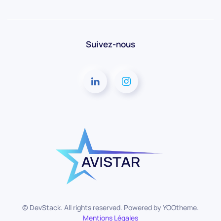
Suivez-nous
© DevStack. All rights reserved. Powered by
YOOtheme
.
Mentions Légales