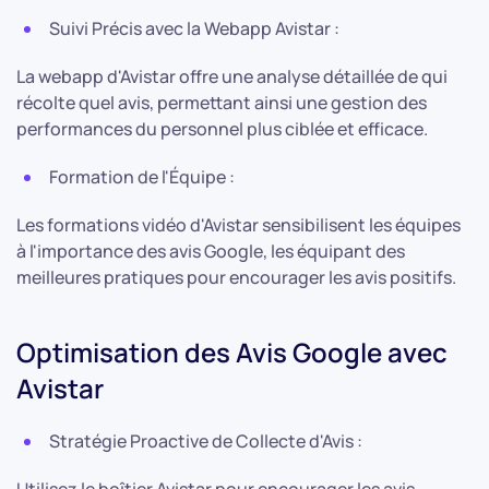
Suivi Précis avec la Webapp Avistar :
La webapp d'Avistar offre une analyse détaillée de qui
récolte quel avis, permettant ainsi une gestion des
performances du personnel plus ciblée et efficace.
Formation de l'Équipe :
Les formations vidéo d'Avistar sensibilisent les équipes
à l'importance des avis Google, les équipant des
meilleures pratiques pour encourager les avis positifs.
Optimisation des Avis Google avec
Avistar
Stratégie Proactive de Collecte d'Avis :