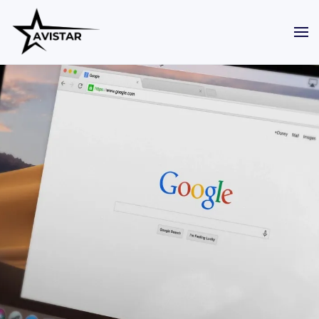
Skip to main content