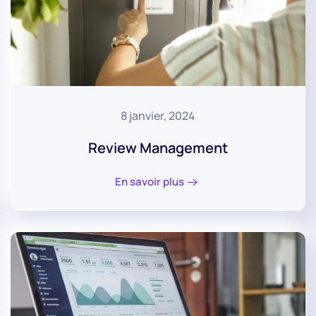
8 janvier, 2024
Review Management
En savoir plus