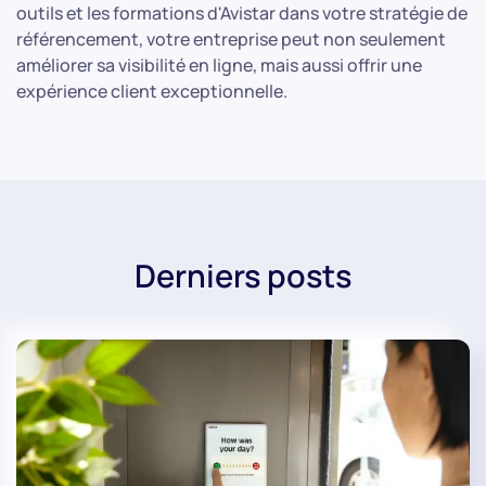
outils et les formations d'Avistar dans votre stratégie de
référencement, votre entreprise peut non seulement
améliorer sa visibilité en ligne, mais aussi offrir une
expérience client exceptionnelle.
Derniers posts