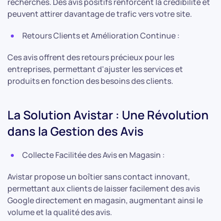
recherches. Des avis positifs renforcent la crédibilité et
peuvent attirer davantage de trafic vers votre site.
Retours Clients et Amélioration Continue :
Ces avis offrent des retours précieux pour les
entreprises, permettant d'ajuster les services et
produits en fonction des besoins des clients.
La Solution Avistar : Une Révolution
dans la Gestion des Avis
Collecte Facilitée des Avis en Magasin :
Avistar propose un boîtier sans contact innovant,
permettant aux clients de laisser facilement des avis
Google directement en magasin, augmentant ainsi le
volume et la qualité des avis.