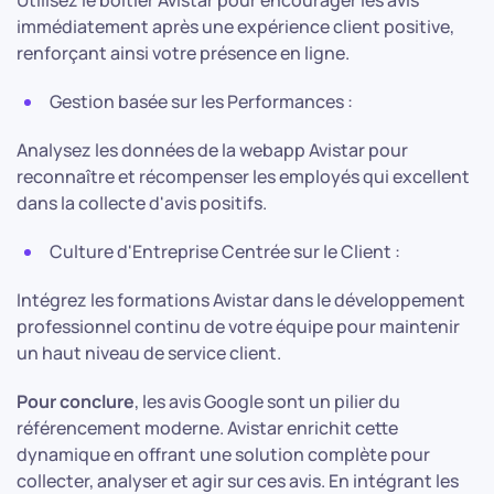
Utilisez le boîtier Avistar pour encourager les avis
immédiatement après une expérience client positive,
renforçant ainsi votre présence en ligne.
Gestion basée sur les Performances :
Analysez les données de la webapp Avistar pour
reconnaître et récompenser les employés qui excellent
dans la collecte d'avis positifs.
Culture d'Entreprise Centrée sur le Client :
Intégrez les formations Avistar dans le développement
professionnel continu de votre équipe pour maintenir
un haut niveau de service client.
Pour conclure
, les avis Google sont un pilier du
référencement moderne. Avistar enrichit cette
dynamique en offrant une solution complète pour
collecter, analyser et agir sur ces avis. En intégrant les