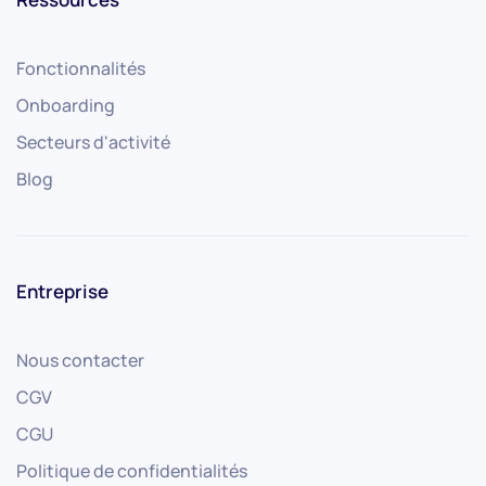
Fonctionnalités
Onboarding
Secteurs d'activité
Blog
Entreprise
Nous contacter
CGV
CGU
Politique de confidentialités