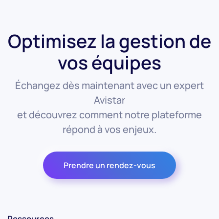
Optimisez la gestion de
vos équipes
Échangez dès maintenant avec un expert
Avistar
et découvrez comment notre plateforme
répond à vos enjeux.
Prendre un rendez-vous
Ressources