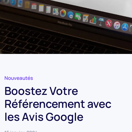
Nouveautés
Boostez Votre
Référencement avec
les Avis Google