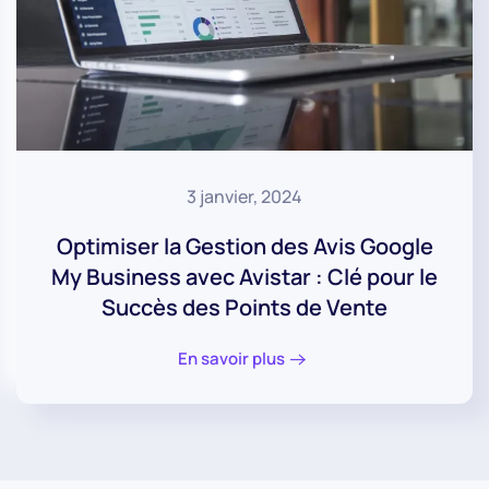
3 janvier, 2024
Optimiser la Gestion des Avis Google
My Business avec Avistar : Clé pour le
Succès des Points de Vente
En savoir plus