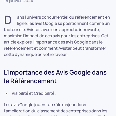
15 janvier, 2024
D
ans l'univers concurrentiel du référencement en
ligne, les avis Google se positionnent comme un
facteur clé. Avistar, avec son approche innovante,
maximise l'impact de ces avis pour les entreprises. Cet
article explore l'importance des avis Google dans le
référencement et comment Avistar peut transformer
cette dynamique en votre faveur.
L'Importance des Avis Google dans
le Référencement
Visibilité et Credibilité :
Les avis Google jouent un rôle majeur dans
l'amélioration du classement des entreprises dans les