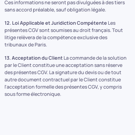
Ces informations ne seront pas divulguées à des tiers
sans accord préalable, sauf obligation légale.
12. Loi Applicable et Juridiction Compétente
Les
présentes CGV sont soumises au droit français. Tout
litige relèvera de la compétence exclusive des
tribunaux de Paris.
13. Acceptation du Client
La commande de la solution
par le Client constitue une acceptation sans réserve
des présentes CGV. La signature du devis ou de tout
autre document contractuel par le Client constitue
l'acceptation formelle des présentes CGV, y compris
sous forme électronique.