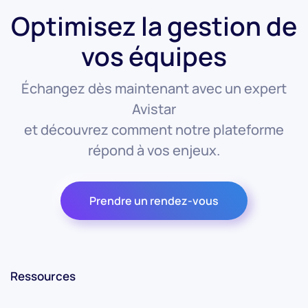
Optimisez la gestion de
vos équipes
Échangez dès maintenant avec un expert
Avistar
et découvrez comment notre plateforme
répond à vos enjeux.
Prendre un rendez-vous
Ressources