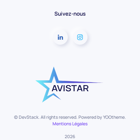
Suivez-nous
© DevStack. All rights reserved. Powered by
YOOtheme
.
Mentions Légales
2026