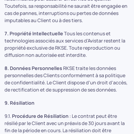
Toutefois, sa responsabilité ne saurait être engagée en
cas de pannes, interruptions ou pertes de données
imputables au Client ou à des tiers.
7. Propriété Intellectuelle
Tous les contenus et
technologies associés aux services d'Avistar restent la
propriété exclusive de RKSE. Toute reproduction ou
diffusion non autorisée est interdite.
8. Données Personnelles
RKSE traite les données
personnelles des Clients conformément à sa politique
de confidentialité. Le Client dispose d'un droit d'accès,
de rectification et de suppression de ses données.
9. Résiliation
9.1.
Procédure de Résiliation
: Le contrat peut être
résilié par le Client avec un préavis de 30 jours avant la
fin de la période en cours. La résiliation doit être