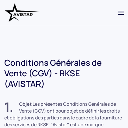
Skip to main content
Conditions Générales de
Vente (CGV) - RKSE
(AVISTAR)
1.
Objet
Les présentes Conditions Générales de
Vente (CGV) ont pour objet de définir les droits
et obligations des parties dans le cadre de la fourniture
des services de RKSE. "Avistar" est une marque