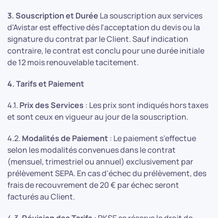
3. Souscription et Durée
La souscription aux services
d'Avistar est effective dès l'acceptation du devis ou la
signature du contrat par le Client. Sauf indication
contraire, le contrat est conclu pour une durée initiale
de 12 mois renouvelable tacitement.
4. Tarifs et Paiement
4.1.
Prix des Services
: Les prix sont indiqués hors taxes
et sont ceux en vigueur au jour de la souscription.
4.2.
Modalités de Paiement
: Le paiement s'effectue
selon les modalités convenues dans le contrat
(mensuel, trimestriel ou annuel) exclusivement par
prélèvement SEPA. En cas d'échec du prélèvement, des
frais de recouvrement de 20 € par échec seront
facturés au Client.