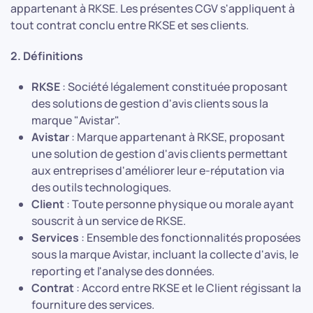
appartenant à RKSE. Les présentes CGV s'appliquent à
tout contrat conclu entre RKSE et ses clients.
2. Définitions
RKSE
: Société légalement constituée proposant
des solutions de gestion d'avis clients sous la
marque "Avistar".
Avistar
: Marque appartenant à RKSE, proposant
une solution de gestion d'avis clients permettant
aux entreprises d'améliorer leur e-réputation via
des outils technologiques.
Client
: Toute personne physique ou morale ayant
souscrit à un service de RKSE.
Services
: Ensemble des fonctionnalités proposées
sous la marque Avistar, incluant la collecte d'avis, le
reporting et l'analyse des données.
Contrat
: Accord entre RKSE et le Client régissant la
fourniture des services.