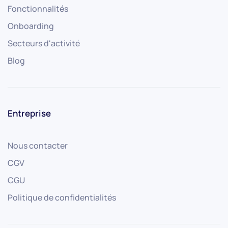
Fonctionnalités
Onboarding
Secteurs d'activité
Blog
Entreprise
Nous contacter
CGV
CGU
Politique de confidentialités