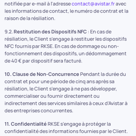
notifiée par e-mail à l'adresse
contact@avistar.fr
avec
les informations de contact, le numéro de contrat et la
raison de la résiliation.
9.2.
Restitution des Dispositifs NFC
: En cas de
résiliation, le Client s'engage à restituer les dispositifs
NFC fournis par RKSE. En cas de dommage ou non-
fonctionnement des dispositifs, un dédommagement
de 40 € par dispositif sera facturé.
10. Clause de Non-Concurrence
Pendant la durée du
contrat et pour une période de cinq ans après sa
résiliation, le Client s'engage à ne pas développer,
commercialiser ou fournir directement ou
indirectement des services similaires à ceux d'Avistar à
des entreprises concurrentes.
11. Confidentialité
RKSE s'engage à protéger la
confidentialité des informations fournies par le Client.